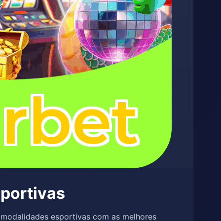
portivas
 modalidades esportivas com as melhores