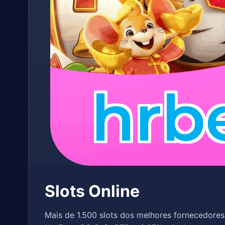
Slots Online
Mais de 1.500 slots dos melhores fornecedore