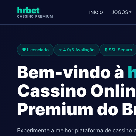
hrbet
JOGOS
INÍCIO
▼
CASSINO PREMIUM
🛡️ Licenciado
⭐ 4.9/5 Avaliação
🔒 SSL Seguro
Bem-vindo à
Cassino Onli
Premium do Br
Experimente a melhor plataforma de cassino o