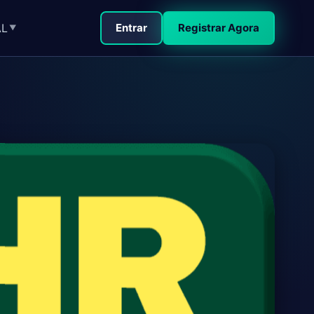
AL
Entrar
Registrar Agora
▼