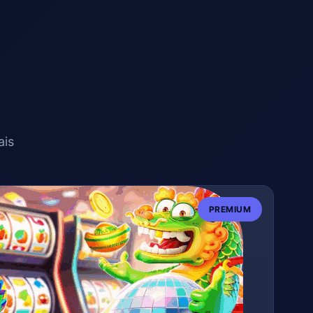
ais
PREMIUM