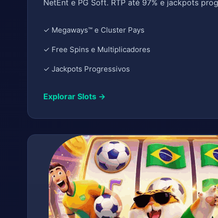
NetEnt e PG Soft. RTP até 97% e jackpots progr
✓ Megaways™ e Cluster Pays
✓ Free Spins e Multiplicadores
✓ Jackpots Progressivos
Explorar Slots →