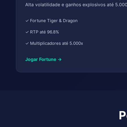
Alta volatilidade e ganhos explosivos até 5.000
✓ Fortune Tiger & Dragon
✓ RTP até 96.8%
✓ Multiplicadores até 5.000x
Jogar Fortune →
P