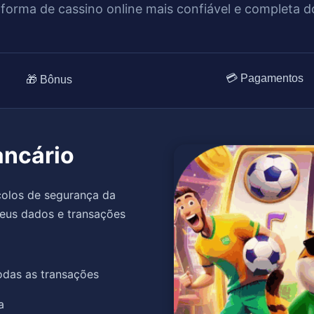
aforma de cassino online mais confiável e completa do
💳 Pagamentos
🎁 Bônus
ancário
colos de segurança da
 seus dados e transações
odas as transações
a