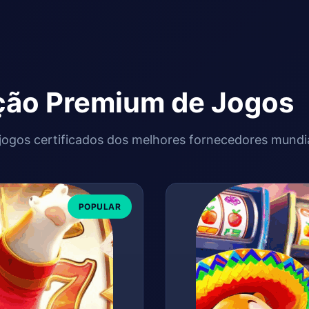
ção Premium de Jogos
jogos certificados dos melhores fornecedores mundi
POPULAR