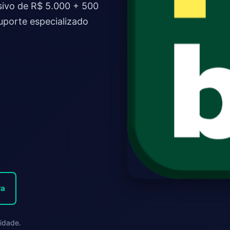
usivo de R$ 5.000 + 500
uporte especializado
ra
idade.